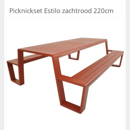
Picknickset Estilo zachtrood 220cm