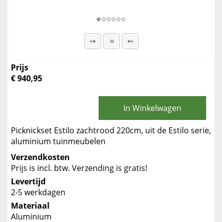
Prijs
€ 940,95
In Winkelwagen
Picknickset Estilo zachtrood 220cm, uit de Estilo serie,
aluminium tuinmeubelen
Verzendkosten
Prijs is incl. btw. Verzending is gratis!
Levertijd
2-5 werkdagen
Materiaal
Aluminium