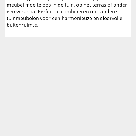
meubel moeiteloos in de tuin, op het terras of onder
een veranda. Perfect te combineren met andere
tuinmeubelen voor een harmonieuze en sfeervolle
buitenruimte.