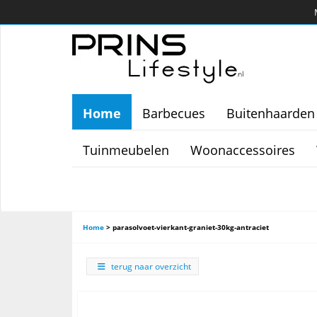
Home
Barbecues
Buitenhaarden
Tuinmeubelen
Woonaccessoires
Home
>
parasolvoet-vierkant-graniet-30kg-antraciet
terug naar overzicht