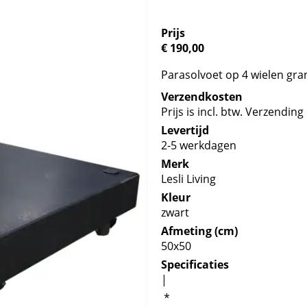
Prijs
€ 190,00
Parasolvoet op 4 wielen gra
Verzendkosten
Prijs is incl. btw. Verzending 
Levertijd
2-5 werkdagen
Merk
Lesli Living
Kleur
zwart
Afmeting (cm)
50x50
Specificaties
|
*