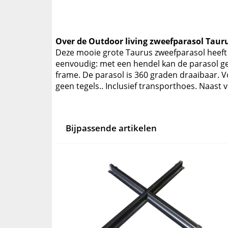
Over de Outdoor living zweefparasol Tauru
Deze mooie grote Taurus zweefparasol heeft 
eenvoudig: met een hendel kan de parasol ge
frame. De parasol is 360 graden draaibaar. V
geen tegels.. Inclusief transporthoes. Naast
Bijpassende artikelen