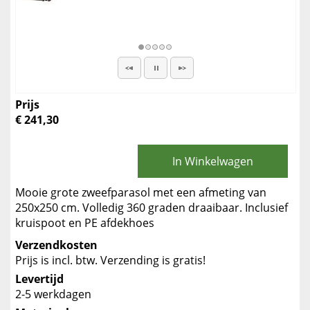
Prijs
€ 241,30
In Winkelwagen
Mooie grote zweefparasol met een afmeting van
250x250 cm. Volledig 360 graden draaibaar. Inclusief
kruispoot en PE afdekhoes
Verzendkosten
Prijs is incl. btw. Verzending is gratis!
Levertijd
2-5 werkdagen