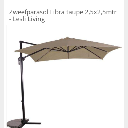
Zweefparasol Libra taupe 2,5x2,5mtr
- Lesli Living