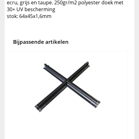
ecru, grijs en taupe. 250gr/m2 polyester doek met
30+ UV bescherming
stok: 64x45x1,6mm
Bijpassende artikelen