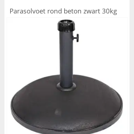
Parasolvoet rond beton zwart 30kg