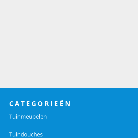
CATEGORIEËN
Tuinmeubelen
Tuindouches