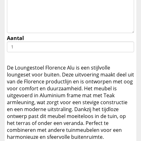
Aantal
De Loungestoel Florence Alu is een stijlvolle
loungeset voor buiten. Deze uitvoering maakt deel uit
van de Florence productlijn en is ontworpen met oog
voor comfort en duurzaamheid. Het meubel is
uitgevoerd in Aluminium frame mat met Teak
armleuning, wat zorgt voor een stevige constructie
en een moderne uitstraling. Dankzij het tijdloze
ontwerp past dit meubel moeiteloos in de tuin, op
het terras of onder een veranda. Perfect te
combineren met andere tuinmeubelen voor een
harmonieuze en sfeervolle buitenruimte.