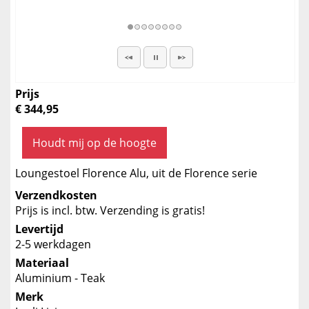
Prijs
€ 344,95
Houdt mij op de hoogte
Loungestoel Florence Alu, uit de Florence serie
Verzendkosten
Prijs is incl. btw. Verzending is gratis!
Levertijd
2-5 werkdagen
Materiaal
Aluminium - Teak
Merk