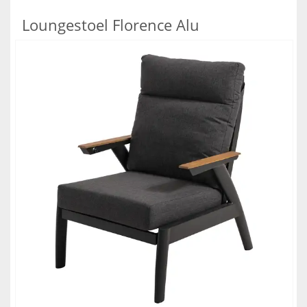
Loungestoel Florence Alu