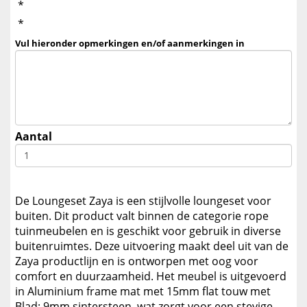
*
*
Vul hieronder opmerkingen en/of aanmerkingen in
Aantal
De Loungeset Zaya is een stijlvolle loungeset voor
buiten. Dit product valt binnen de categorie rope
tuinmeubelen en is geschikt voor gebruik in diverse
buitenruimtes. Deze uitvoering maakt deel uit van de
Zaya productlijn en is ontworpen met oog voor
comfort en duurzaamheid. Het meubel is uitgevoerd
in Aluminium frame mat met 15mm flat touw met
Blad: 9mm sintersteen, wat zorgt voor een stevige