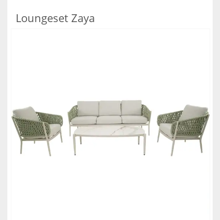
Loungeset Zaya