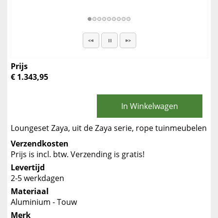
Prijs
€ 1.343,95
In Winkelwagen
Loungeset Zaya, uit de Zaya serie, rope tuinmeubelen
Verzendkosten
Prijs is incl. btw. Verzending is gratis!
Levertijd
2-5 werkdagen
Materiaal
Aluminium - Touw
Merk