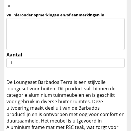
*
Vul hieronder opmerkingen en/of aanmerkingen in
Aantal
De Loungeset Barbados Terra is een stijlvolle
loungeset voor buiten. Dit product valt binnen de
categorie aluminium tuinmeubelen en is geschikt
voor gebruik in diverse buitenruimtes. Deze
uitvoering maakt deel uit van de Barbados
productlijn en is ontworpen met oog voor comfort en
duurzaamheid. Het meubel is uitgevoerd in
Aluminium frame mat met FSC teak, wat zorgt voor