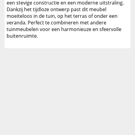
een stevige constructie en een moderne uitstraling.
Dankzij het tijdloze ontwerp past dit meubel
moeiteloos in de tuin, op het terras of onder een
veranda. Perfect te combineren met andere
tuinmeubelen voor een harmonieuze en sfeervolle
buitenruimte.