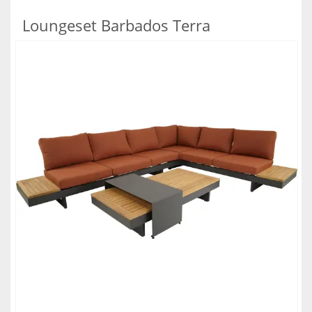
Loungeset Barbados Terra