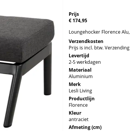
Prijs
€ 174,95
Loungehocker Florence Alu, 
Verzendkosten
Prijs is incl. btw. Verzending 
Levertijd
2-5 werkdagen
Materiaal
Aluminium
Merk
Lesli Living
Productlijn
Florence
Kleur
antraciet
Afmeting (cm)