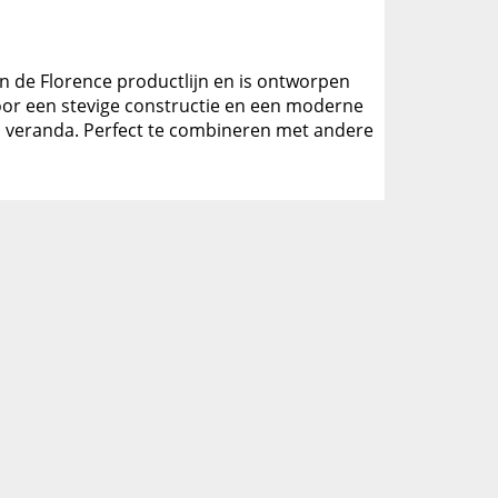
an de Florence productlijn en is ontworpen
oor een stevige constructie en een moderne
een veranda. Perfect te combineren met andere