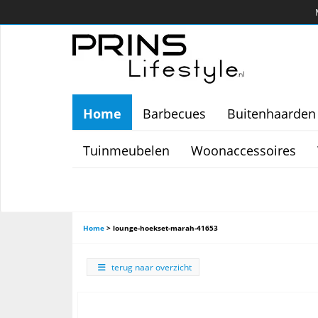
Home
Barbecues
Buitenhaarden
Tuinmeubelen
Woonaccessoires
Home
>
lounge-hoekset-marah-41653
terug naar overzicht