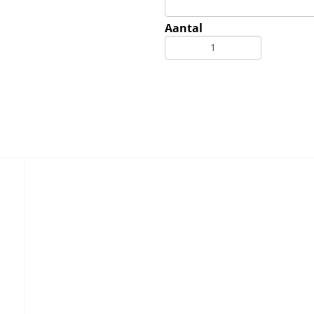
Aantal