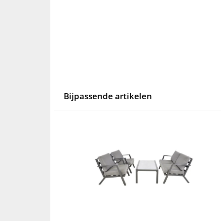
Bijpassende artikelen