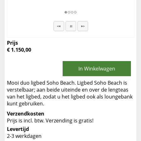
Prijs
€ 1.150,00
In Winkelwagen
Mooi duo ligbed Soho Beach. Ligbed Soho Beach is
verstelbaar; aan beide uiteinde en over de lengteas
van het ligbed, zodat u het ligbed ook als loungebank
kunt gebruiken.
Verzendkosten
Prijs is incl. btw. Verzending is gratis!
Levertijd
2-3 werkdagen