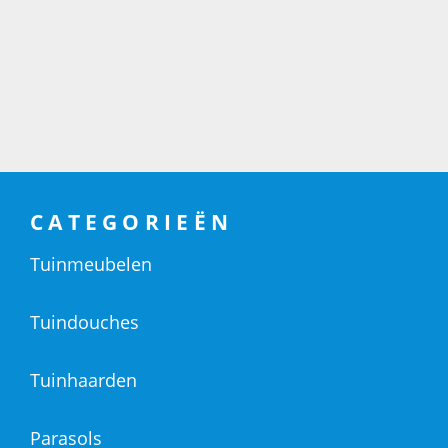
CATEGORIEËN
Tuinmeubelen
Tuindouches
Tuinhaarden
Parasols