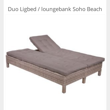
Duo Ligbed / loungebank Soho Beach