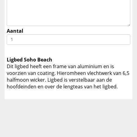
Aantal
Ligbed Soho Beach
Dit ligbed heeft een frame van aluminium en is
voorzien van coating. Hieromheen vlechtwerk van 6,5
halfmoon wicker. Ligbed is verstelbaar aan de
hoofdeinden en over de lengteas van het ligbed.