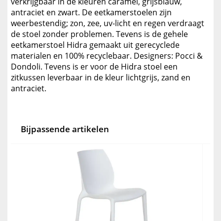
verkrijgbaar in de kleuren caramel, grijsblauw,
antraciet en zwart. De eetkamerstoelen zijn
weerbestendig; zon, zee, uv-licht en regen verdraagt
de stoel zonder problemen. Tevens is de gehele
eetkamerstoel Hidra gemaakt uit gerecyclede
materialen en 100% recyclebaar. Designers: Pocci &
Dondoli. Tevens is er voor de Hidra stoel een
zitkussen leverbaar in de kleur lichtgrijs, zand en
antraciet.
Bijpassende artikelen