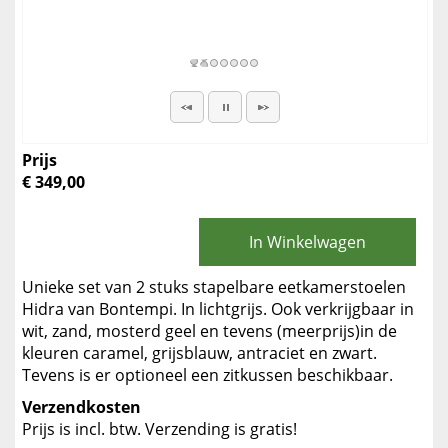
Prijs
€ 349,00
In Winkelwagen
Unieke set van 2 stuks stapelbare eetkamerstoelen
Hidra van Bontempi. In lichtgrijs. Ook verkrijgbaar in
wit, zand, mosterd geel en tevens (meerprijs)in de
kleuren caramel, grijsblauw, antraciet en zwart.
Tevens is er optioneel een zitkussen beschikbaar.
Verzendkosten
Prijs is incl. btw. Verzending is gratis!