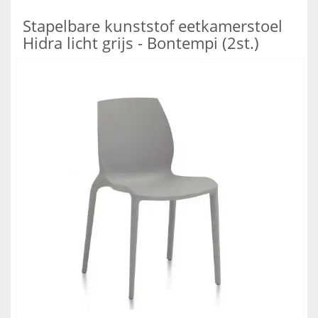
Stapelbare kunststof eetkamerstoel
Hidra licht grijs - Bontempi (2st.)