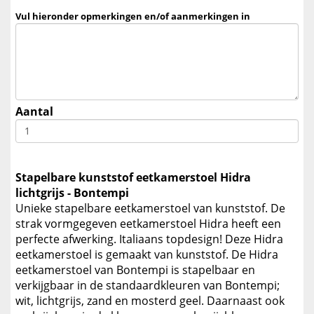
Vul hieronder opmerkingen en/of aanmerkingen in
Aantal
Stapelbare kunststof eetkamerstoel Hidra
lichtgrijs - Bontempi
Unieke stapelbare eetkamerstoel van kunststof. De
strak vormgegeven eetkamerstoel Hidra heeft een
perfecte afwerking. Italiaans topdesign! Deze Hidra
eetkamerstoel is gemaakt van kunststof. De Hidra
eetkamerstoel van Bontempi is stapelbaar en
verkijgbaar in de standaardkleuren van Bontempi;
wit, lichtgrijs, zand en mosterd geel. Daarnaast ook