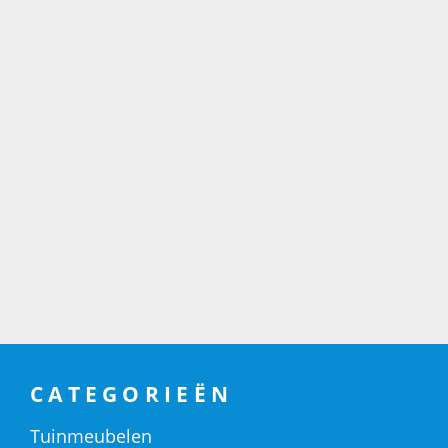
CATEGORIEËN
Tuinmeubelen