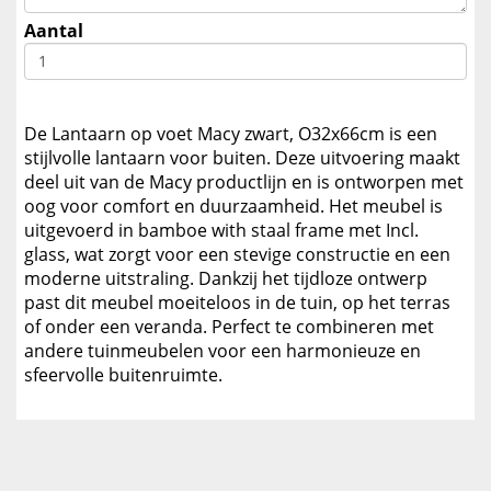
Aantal
De Lantaarn op voet Macy zwart, O32x66cm is een
stijlvolle lantaarn voor buiten. Deze uitvoering maakt
deel uit van de Macy productlijn en is ontworpen met
oog voor comfort en duurzaamheid. Het meubel is
uitgevoerd in bamboe with staal frame met Incl.
glass, wat zorgt voor een stevige constructie en een
moderne uitstraling. Dankzij het tijdloze ontwerp
past dit meubel moeiteloos in de tuin, op het terras
of onder een veranda. Perfect te combineren met
andere tuinmeubelen voor een harmonieuze en
sfeervolle buitenruimte.