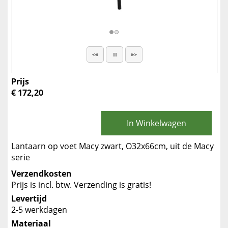
Prijs
€ 172,20
In Winkelwagen
Lantaarn op voet Macy zwart, O32x66cm, uit de Macy
serie
Verzendkosten
Prijs is incl. btw. Verzending is gratis!
Levertijd
2-5 werkdagen
Materiaal