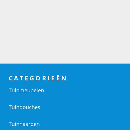
CATEGORIEËN
Tuinmeubelen
Tuindouches
Tuinhaarden