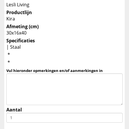
Lesli Living
Productlijn
Kira
Afmeting (cm)
30x16x40
Specificaties
| Staal
*
*
Vul hieronder opmerkingen en/of aanmerkingen in
Aantal