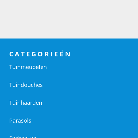
CATEGORIEËN
Tuinmeubelen
Tuindouches
Tuinhaarden
Parasols