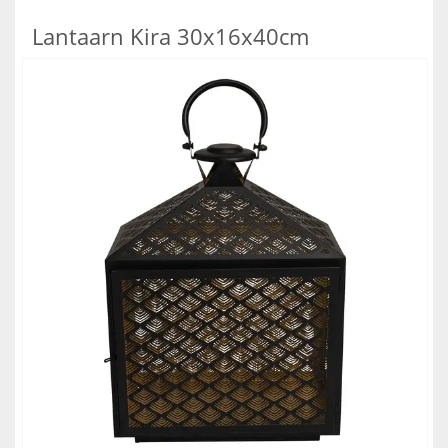
Lantaarn Kira 30x16x40cm