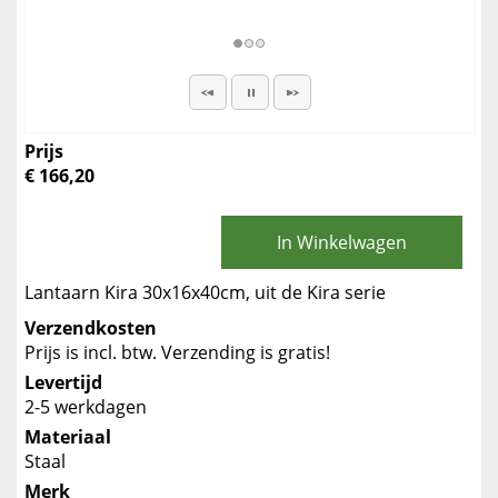
Prijs
€ 166,20
In Winkelwagen
Lantaarn Kira 30x16x40cm, uit de Kira serie
Verzendkosten
Prijs is incl. btw. Verzending is gratis!
Levertijd
2-5 werkdagen
Materiaal
Staal
Merk