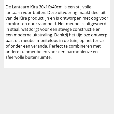
De Lantaarn Kira 30x16x40cm is een stijlvolle
lantaarn voor buiten. Deze uitvoering maakt deel uit
van de Kira productlijn en is ontworpen met oog voor
comfort en duurzaamheid. Het meubel is uitgevoerd
in staal, wat zorgt voor een stevige constructie en
een moderne uitstraling. Dankzij het tijdloze ontwerp
past dit meubel moeiteloos in de tuin, op het terras
of onder een veranda. Perfect te combineren met
andere tuinmeubelen voor een harmonieuze en
sfeervolle buitenruimte.