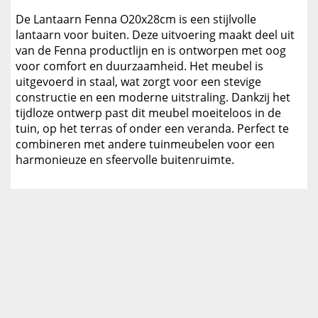
De Lantaarn Fenna O20x28cm is een stijlvolle
lantaarn voor buiten. Deze uitvoering maakt deel uit
van de Fenna productlijn en is ontworpen met oog
voor comfort en duurzaamheid. Het meubel is
uitgevoerd in staal, wat zorgt voor een stevige
constructie en een moderne uitstraling. Dankzij het
tijdloze ontwerp past dit meubel moeiteloos in de
tuin, op het terras of onder een veranda. Perfect te
combineren met andere tuinmeubelen voor een
harmonieuze en sfeervolle buitenruimte.