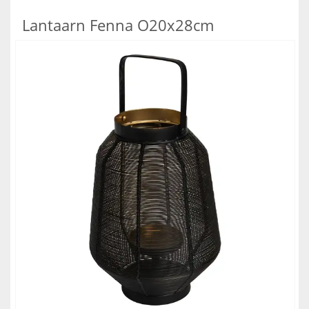
Lantaarn Fenna O20x28cm