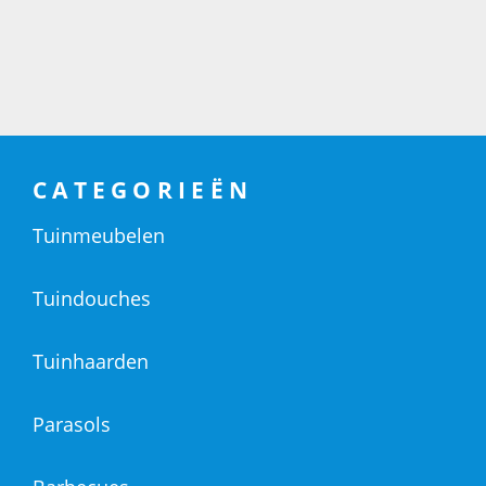
CATEGORIEËN
Tuinmeubelen
Tuindouches
Tuinhaarden
Parasols