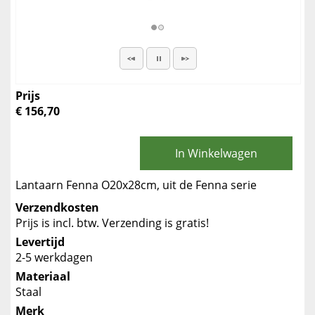
Prijs
€ 156,70
In Winkelwagen
Lantaarn Fenna O20x28cm, uit de Fenna serie
Verzendkosten
Prijs is incl. btw. Verzending is gratis!
Levertijd
2-5 werkdagen
Materiaal
Staal
Merk