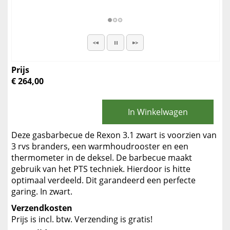
Prijs
€ 264,00
In Winkelwagen
Deze gasbarbecue de Rexon 3.1 zwart is voorzien van
3 rvs branders, een warmhoudrooster en een
thermometer in de deksel. De barbecue maakt
gebruik van het PTS techniek. Hierdoor is hitte
optimaal verdeeld. Dit garandeerd een perfecte
garing. In zwart.
Verzendkosten
Prijs is incl. btw. Verzending is gratis!