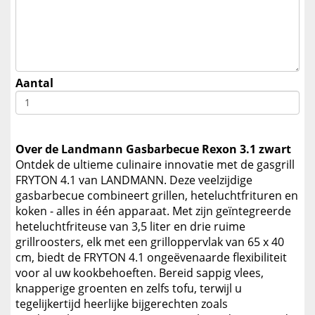
Aantal
Over de Landmann Gasbarbecue Rexon 3.1 zwart
Ontdek de ultieme culinaire innovatie met de gasgrill
FRYTON 4.1 van LANDMANN. Deze veelzijdige
gasbarbecue combineert grillen, heteluchtfrituren en
koken - alles in één apparaat. Met zijn geïntegreerde
heteluchtfriteuse van 3,5 liter en drie ruime
grillroosters, elk met een grilloppervlak van 65 x 40
cm, biedt de FRYTON 4.1 ongeëvenaarde flexibiliteit
voor al uw kookbehoeften. Bereid sappig vlees,
knapperige groenten en zelfs tofu, terwijl u
tegelijkertijd heerlijke bijgerechten zoals