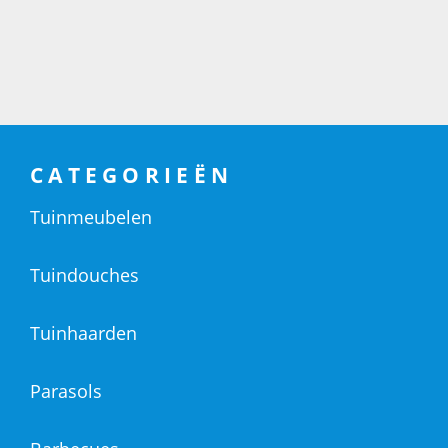
CATEGORIEËN
Tuinmeubelen
Tuindouches
Tuinhaarden
Parasols