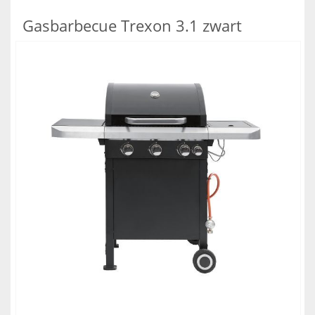
Gasbarbecue Trexon 3.1 zwart