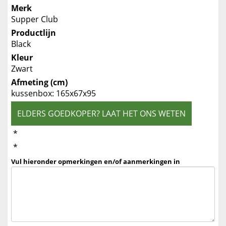
Merk
Supper Club
Productlijn
Black
Kleur
Zwart
Afmeting (cm)
kussenbox: 165x67x95
ELDERS GOEDKOPER? LAAT HET ONS WETEN
*
*
Vul hieronder opmerkingen en/of aanmerkingen in