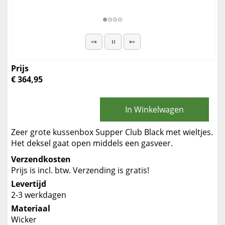
Prijs
€ 364,95
In Winkelwagen
Zeer grote kussenbox Supper Club Black met wieltjes.
Het deksel gaat open middels een gasveer.
Verzendkosten
Prijs is incl. btw. Verzending is gratis!
Levertijd
2-3 werkdagen
Materiaal
Wicker