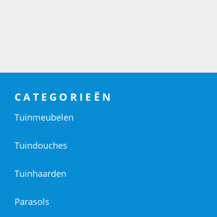
CATEGORIEËN
Tuinmeubelen
Tuindouches
Tuinhaarden
Parasols