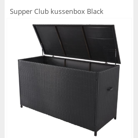
Supper Club kussenbox Black