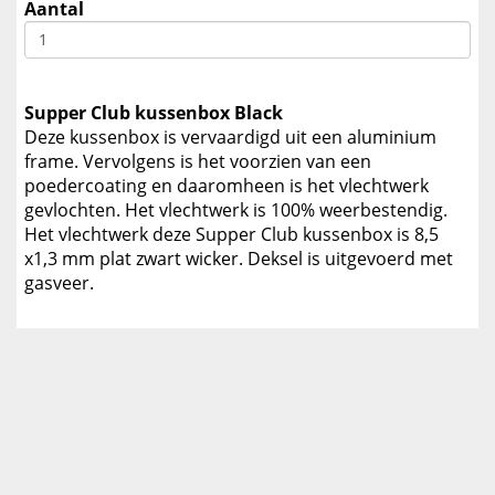
Aantal
Supper Club kussenbox Black
Deze kussenbox is vervaardigd uit een aluminium
frame. Vervolgens is het voorzien van een
poedercoating en daaromheen is het vlechtwerk
gevlochten. Het vlechtwerk is 100% weerbestendig.
Het vlechtwerk deze Supper Club kussenbox is 8,5
x1,3 mm plat zwart wicker. Deksel is uitgevoerd met
gasveer.