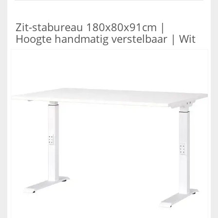
Zit-stabureau 180x80x91cm |
Hoogte handmatig verstelbaar | Wit