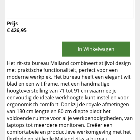
Prijs
€ 426,95
In Winkelwagen
Het zit-sta bureau Mailand combineert stijlvol design
met praktische functionaliteit, perfect voor een
moderne werkplek. Het bureau heeft een elegant wit
blad en een wit frame, met een handmatige
hoogteverstelling van 71 tot 91 cm waarmee je
eenvoudig de ideale werkhoogte kunt instellen voor
ergonomisch comfort. Dankzij de royale afmetingen
van 180 cm lengte en 80 cm diepte biedt het
voldoende ruimte voor al je werkbenodigdheden, van
laptops tot meerdere monitoren. Creëer een
comfortabele en productieve werkomgeving met het
flexibele en stijlvolle Mailand zit-sta bureau,