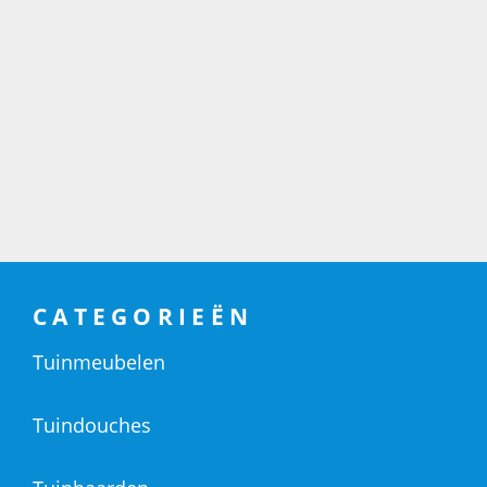
CATEGORIEËN
Tuinmeubelen
Tuindouches