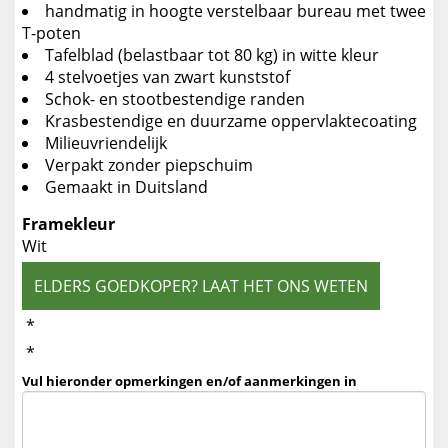
handmatig in hoogte verstelbaar bureau met twee
T-poten
Tafelblad (belastbaar tot 80 kg) in witte kleur
4 stelvoetjes van zwart kunststof
Schok- en stootbestendige randen
Krasbestendige en duurzame oppervlaktecoating
Milieuvriendelijk
Verpakt zonder piepschuim
Gemaakt in Duitsland
Framekleur
Wit
ELDERS GOEDKOPER? LAAT HET ONS WETEN
*
*
Vul hieronder opmerkingen en/of aanmerkingen in