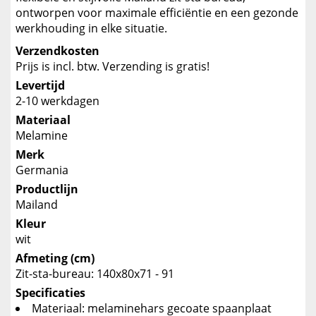
ontworpen voor maximale efficiëntie en een gezonde
werkhouding in elke situatie.
Verzendkosten
Prijs is incl. btw. Verzending is gratis!
Levertijd
2-10 werkdagen
Materiaal
Melamine
Merk
Germania
Productlijn
Mailand
Kleur
wit
Afmeting (cm)
Zit-sta-bureau: 140x80x71 - 91
Specificaties
Materiaal: melaminehars gecoate spaanplaat