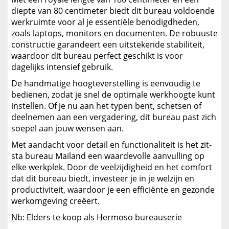
diepte van 80 centimeter biedt dit bureau voldoende
werkruimte voor al je essentiële benodigdheden,
zoals laptops, monitors en documenten. De robuuste
constructie garandeert een uitstekende stabiliteit,
waardoor dit bureau perfect geschikt is voor
dagelijks intensief gebruik.
De handmatige hoogteverstelling is eenvoudig te
bedienen, zodat je snel de optimale werkhoogte kunt
instellen. Of je nu aan het typen bent, schetsen of
deelnemen aan een vergadering, dit bureau past zich
soepel aan jouw wensen aan.
Met aandacht voor detail en functionaliteit is het zit-
sta bureau Mailand een waardevolle aanvulling op
elke werkplek. Door de veelzijdigheid en het comfort
dat dit bureau biedt, investeer je in je welzijn en
productiviteit, waardoor je een efficiënte en gezonde
werkomgeving creëert.
Nb: Elders te koop als Hermoso bureauserie