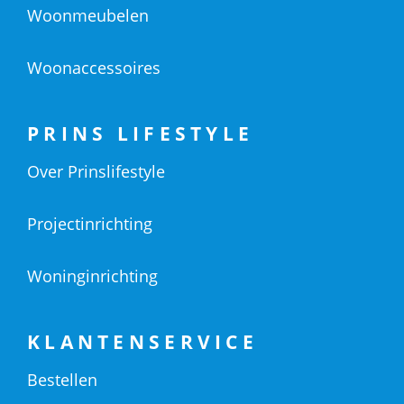
Woonmeubelen
Woonaccessoires
PRINS LIFESTYLE
Over Prinslifestyle
Projectinrichting
Woninginrichting
KLANTENSERVICE
Bestellen