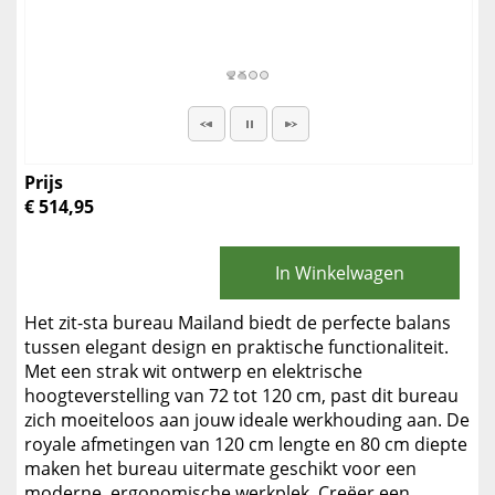
Prijs
€ 514,95
In Winkelwagen
Het zit-sta bureau Mailand biedt de perfecte balans
tussen elegant design en praktische functionaliteit.
Met een strak wit ontwerp en elektrische
hoogteverstelling van 72 tot 120 cm, past dit bureau
zich moeiteloos aan jouw ideale werkhouding aan. De
royale afmetingen van 120 cm lengte en 80 cm diepte
maken het bureau uitermate geschikt voor een
moderne, ergonomische werkplek. Creëer een