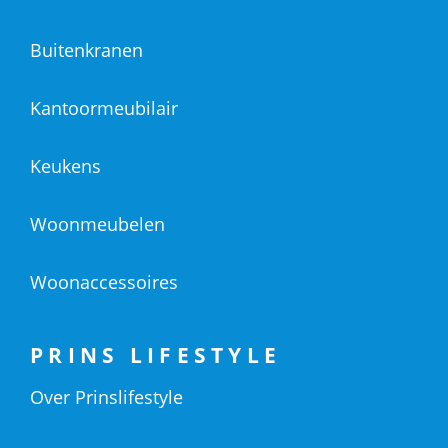
Buitenkranen
Kantoormeubilair
Keukens
Woonmeubelen
Woonaccessoires
PRINS LIFESTYLE
Over Prinslifestyle