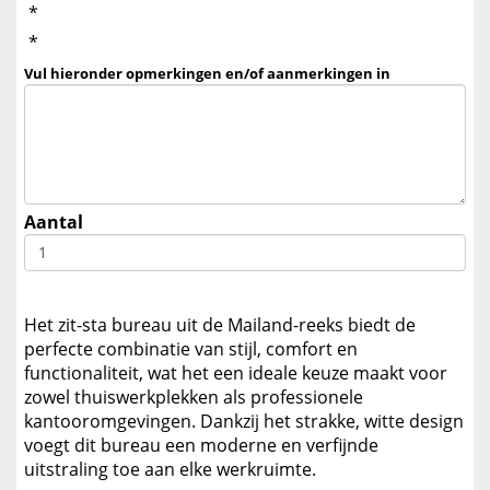
*
*
Vul hieronder opmerkingen en/of aanmerkingen in
Aantal
Het zit-sta bureau uit de Mailand-reeks biedt de
perfecte combinatie van stijl, comfort en
functionaliteit, wat het een ideale keuze maakt voor
zowel thuiswerkplekken als professionele
kantooromgevingen. Dankzij het strakke, witte design
voegt dit bureau een moderne en verfijnde
uitstraling toe aan elke werkruimte.