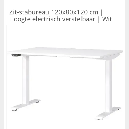
Zit-stabureau 120x80x120 cm |
Hoogte electrisch verstelbaar | Wit