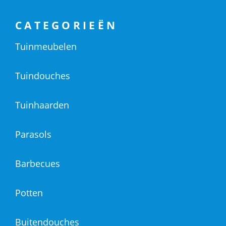
CATEGORIEËN
Tuinmeubelen
Tuindouches
Tuinhaarden
Parasols
Barbecues
Potten
Buitendouches