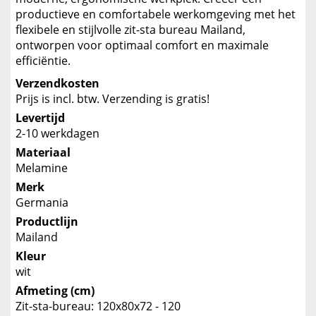
productieve en comfortabele werkomgeving met het
flexibele en stijlvolle zit-sta bureau Mailand,
ontworpen voor optimaal comfort en maximale
efficiëntie.
Verzendkosten
Prijs is incl. btw. Verzending is gratis!
Levertijd
2-10 werkdagen
Materiaal
Melamine
Merk
Germania
Productlijn
Mailand
Kleur
wit
Afmeting (cm)
Zit-sta-bureau: 120x80x72 - 120