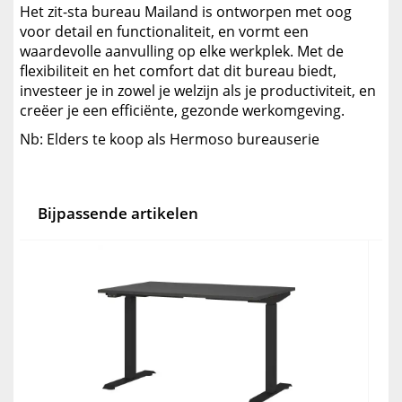
Het zit-sta bureau Mailand is ontworpen met oog
voor detail en functionaliteit, en vormt een
waardevolle aanvulling op elke werkplek. Met de
flexibiliteit en het comfort dat dit bureau biedt,
investeer je in zowel je welzijn als je productiviteit, en
creëer je een efficiënte, gezonde werkomgeving.
Nb: Elders te koop als Hermoso bureauserie
Bijpassende artikelen