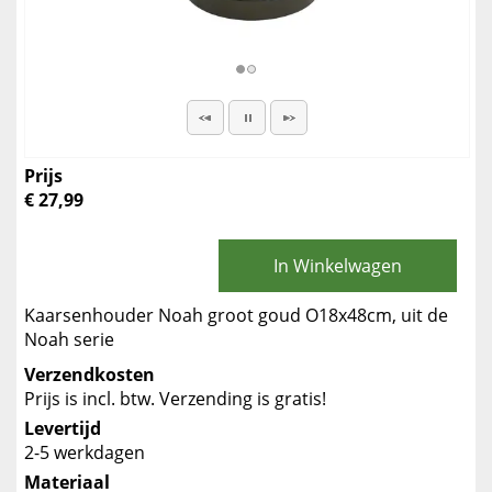
Prijs
€ 27,99
In Winkelwagen
Kaarsenhouder Noah groot goud O18x48cm, uit de
Noah serie
Verzendkosten
Prijs is incl. btw. Verzending is gratis!
Levertijd
2-5 werkdagen
Materiaal