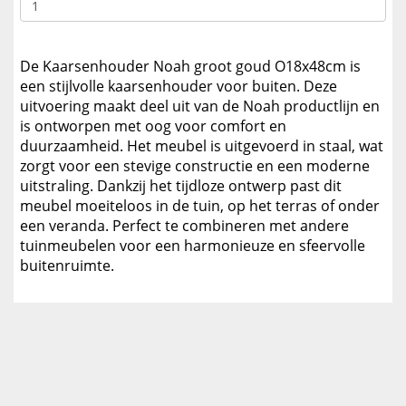
De Kaarsenhouder Noah groot goud O18x48cm is
een stijlvolle kaarsenhouder voor buiten. Deze
uitvoering maakt deel uit van de Noah productlijn en
is ontworpen met oog voor comfort en
duurzaamheid. Het meubel is uitgevoerd in staal, wat
zorgt voor een stevige constructie en een moderne
uitstraling. Dankzij het tijdloze ontwerp past dit
meubel moeiteloos in de tuin, op het terras of onder
een veranda. Perfect te combineren met andere
tuinmeubelen voor een harmonieuze en sfeervolle
buitenruimte.