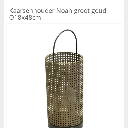
Kaarsenhouder Noah groot goud
O18x48cm