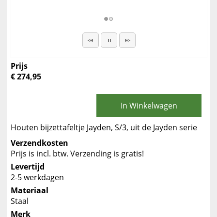
Prijs
€ 274,95
In Winkelwagen
Houten bijzettafeltje Jayden, S/3, uit de Jayden serie
Verzendkosten
Prijs is incl. btw. Verzending is gratis!
Levertijd
2-5 werkdagen
Materiaal
Staal
Merk