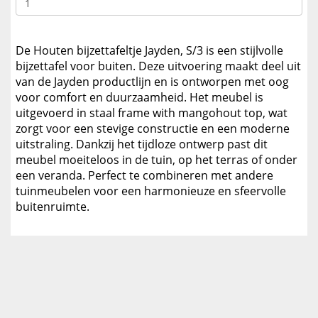
De Houten bijzettafeltje Jayden, S/3 is een stijlvolle
bijzettafel voor buiten. Deze uitvoering maakt deel uit
van de Jayden productlijn en is ontworpen met oog
voor comfort en duurzaamheid. Het meubel is
uitgevoerd in staal frame with mangohout top, wat
zorgt voor een stevige constructie en een moderne
uitstraling. Dankzij het tijdloze ontwerp past dit
meubel moeiteloos in de tuin, op het terras of onder
een veranda. Perfect te combineren met andere
tuinmeubelen voor een harmonieuze en sfeervolle
buitenruimte.