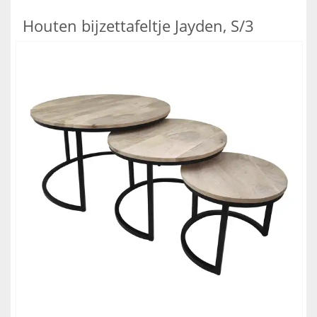
Houten bijzettafeltje Jayden, S/3