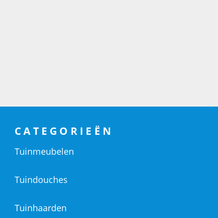
CATEGORIEËN
Tuinmeubelen
Tuindouches
Tuinhaarden