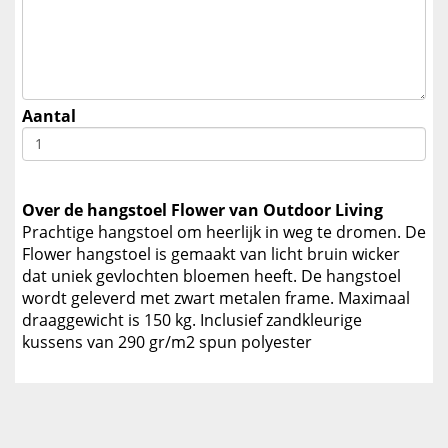
Aantal
Over de hangstoel Flower van Outdoor Living
Prachtige hangstoel om heerlijk in weg te dromen. De
Flower hangstoel is gemaakt van licht bruin wicker
dat uniek gevlochten bloemen heeft. De hangstoel
wordt geleverd met zwart metalen frame. Maximaal
draaggewicht is 150 kg. Inclusief zandkleurige
kussens van 290 gr/m2 spun polyester