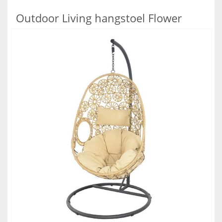
Outdoor Living hangstoel Flower