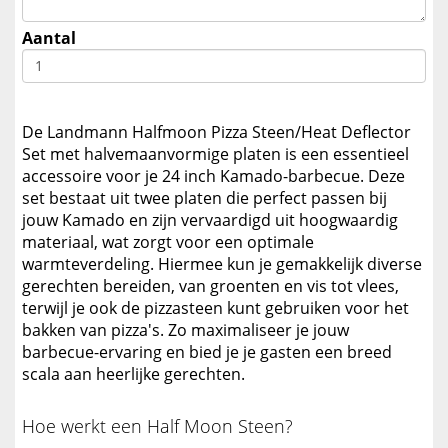
Aantal
De Landmann Halfmoon Pizza Steen/Heat Deflector
Set met halvemaanvormige platen is een essentieel
accessoire voor je 24 inch Kamado-barbecue. Deze
set bestaat uit twee platen die perfect passen bij
jouw Kamado en zijn vervaardigd uit hoogwaardig
materiaal, wat zorgt voor een optimale
warmteverdeling. Hiermee kun je gemakkelijk diverse
gerechten bereiden, van groenten en vis tot vlees,
terwijl je ook de pizzasteen kunt gebruiken voor het
bakken van pizza's. Zo maximaliseer je jouw
barbecue-ervaring en bied je je gasten een breed
scala aan heerlijke gerechten.
Hoe werkt een Half Moon Steen?