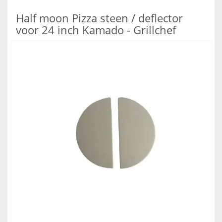
Half moon Pizza steen / deflector
voor 24 inch Kamado - Grillchef