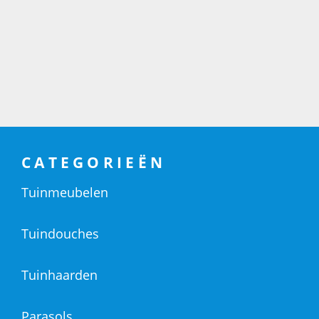
CATEGORIEËN
Tuinmeubelen
Tuindouches
Tuinhaarden
Parasols