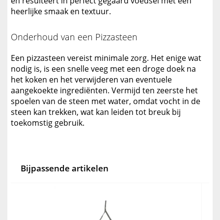
en resulteert in perfect gegaard voedsel met een
heerlijke smaak en textuur.
Onderhoud van een Pizzasteen
Een pizzasteen vereist minimale zorg. Het enige wat
nodig is, is een snelle veeg met een droge doek na
het koken en het verwijderen van eventuele
aangekoekte ingrediënten. Vermijd ten zeerste het
spoelen van de steen met water, omdat vocht in de
steen kan trekken, wat kan leiden tot breuk bij
toekomstig gebruik.
Bijpassende artikelen