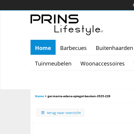
Home
Barbecues
Buitenhaarden
Tuinmeubelen
Woonaccessoires
Home
>
germania-adana-spiegel-beuken-3525-228
terug naar overzicht