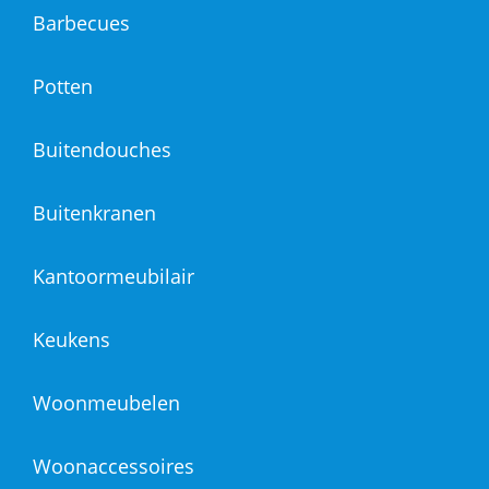
Barbecues
Potten
Buitendouches
Buitenkranen
Kantoormeubilair
Keukens
Woonmeubelen
Woonaccessoires