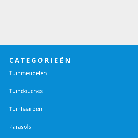
CATEGORIEËN
Tuinmeubelen
Tuindouches
Tuinhaarden
Parasols