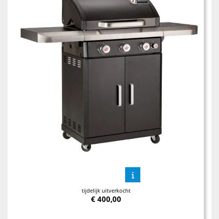
tijdelijk uitverkocht
€
400,00