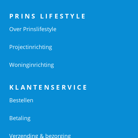
PRINS LIFESTYLE
Over Prinslifestyle
Projectinrichting
Woninginrichting
KLANTENSERVICE
Bestellen
Betaling
Verzending & bezorging