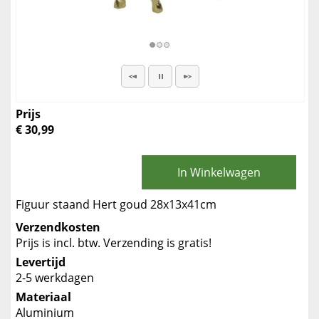
Prijs
€ 30,99
In Winkelwagen
Figuur staand Hert goud 28x13x41cm
Verzendkosten
Prijs is incl. btw. Verzending is gratis!
Levertijd
2-5 werkdagen
Materiaal
Aluminium