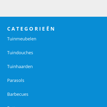
CATEGORIEËN
Tuinmeubelen
Tuindouches
Tuinhaarden
Parasols
Barbecues