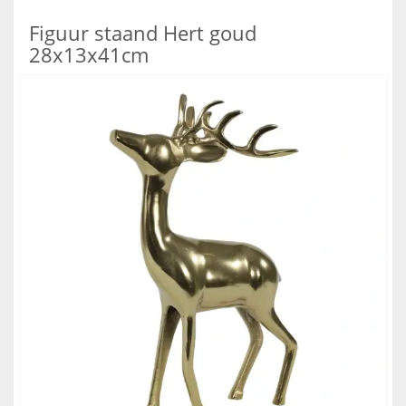
Figuur staand Hert goud
28x13x41cm