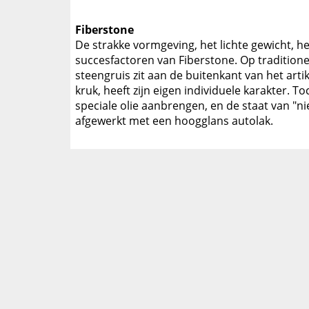
Fiberstone
De strakke vormgeving, het lichte gewicht, het
succesfactoren van Fiberstone. Op traditione
steengruis zit aan de buitenkant van het artik
kruk, heeft zijn eigen individuele karakter. 
speciale olie aanbrengen, en de staat van "n
afgewerkt met een hoogglans autolak.