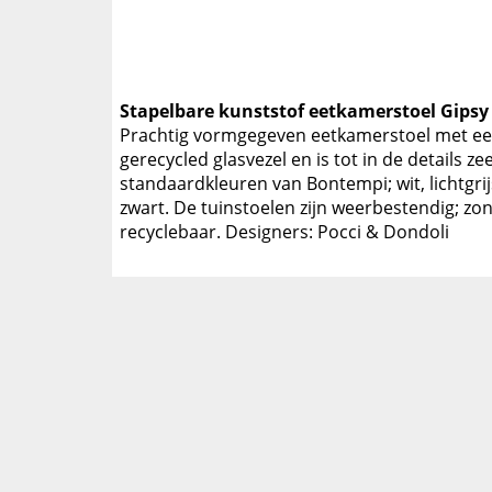
Stapelbare kunststof eetkamerstoel Gipsy
Prachtig vormgegeven eetkamerstoel met een 
gerecycled glasvezel en is tot in de details 
standaardkleuren van Bontempi; wit, lichtgrij
zwart. De tuinstoelen zijn weerbestendig; zo
recyclebaar. Designers: Pocci & Dondoli