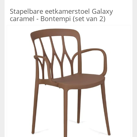
Stapelbare eetkamerstoel Galaxy
caramel - Bontempi (set van 2)