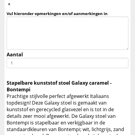
*
Vul hieronder opmerkingen en/of aanmerkingen in
Aantal
Stapelbare kunststof stoel Galaxy caramel -
Bontempi
Prachtige stijlvolle perfect afgewerkt Italiaans
topdesign! Deze Galaxy stoel is gemaakt van
kunststof en gerecycled glasvezel en is tot in de
details zeer mooi afgewerkt. De Galaxy stoel van
Bontempi is stapelbaar en verkijgbaar in de
standaardkleuren van Bontempi; wit, lichtgrijs, zand