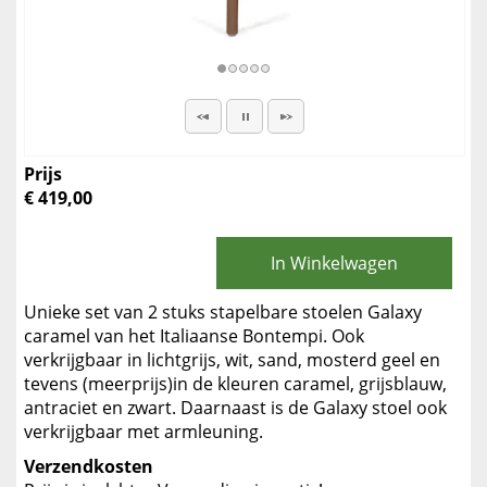
Prijs
€ 419,00
In Winkelwagen
Unieke set van 2 stuks stapelbare stoelen Galaxy
caramel van het Italiaanse Bontempi. Ook
verkrijgbaar in lichtgrijs, wit, sand, mosterd geel en
tevens (meerprijs)in de kleuren caramel, grijsblauw,
antraciet en zwart. Daarnaast is de Galaxy stoel ook
verkrijgbaar met armleuning.
Verzendkosten