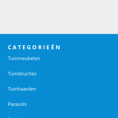
CATEGORIEËN
Tuinmeubelen
Tuindouches
Tuinhaarden
Parasols