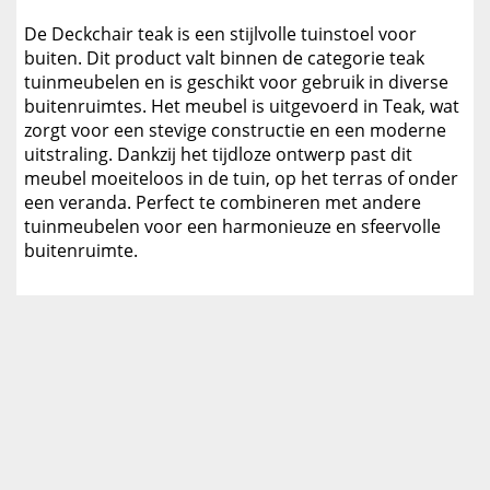
De Deckchair teak is een stijlvolle tuinstoel voor
buiten. Dit product valt binnen de categorie teak
tuinmeubelen en is geschikt voor gebruik in diverse
buitenruimtes. Het meubel is uitgevoerd in Teak, wat
zorgt voor een stevige constructie en een moderne
uitstraling. Dankzij het tijdloze ontwerp past dit
meubel moeiteloos in de tuin, op het terras of onder
een veranda. Perfect te combineren met andere
tuinmeubelen voor een harmonieuze en sfeervolle
buitenruimte.