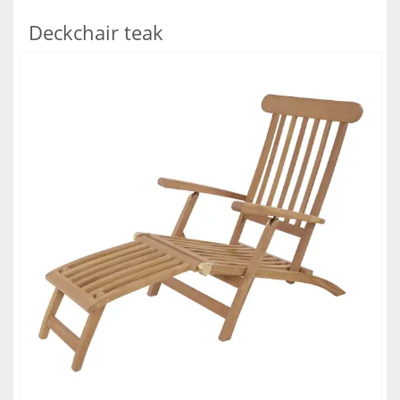
Deckchair teak