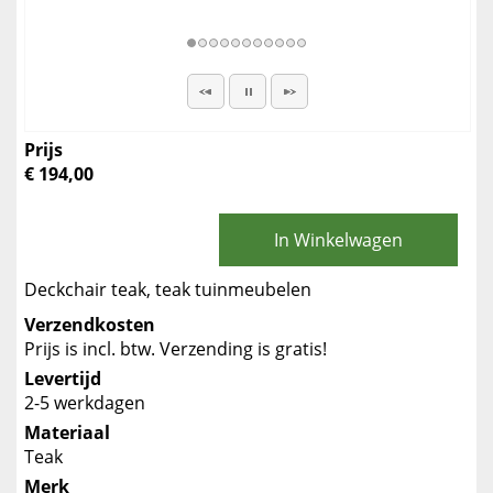
Prijs
€ 194,00
In Winkelwagen
Deckchair teak, teak tuinmeubelen
Verzendkosten
Prijs is incl. btw. Verzending is gratis!
Levertijd
2-5 werkdagen
Materiaal
Teak
Merk