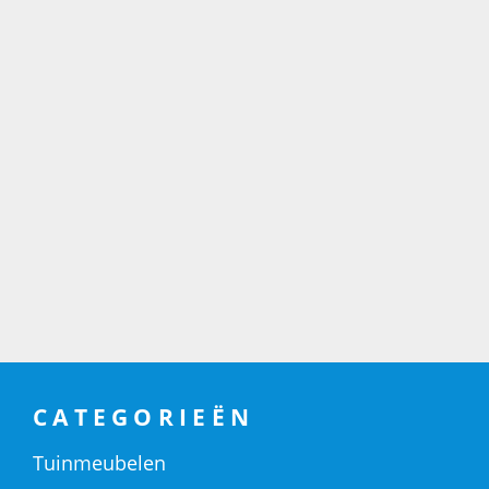
CATEGORIEËN
Tuinmeubelen