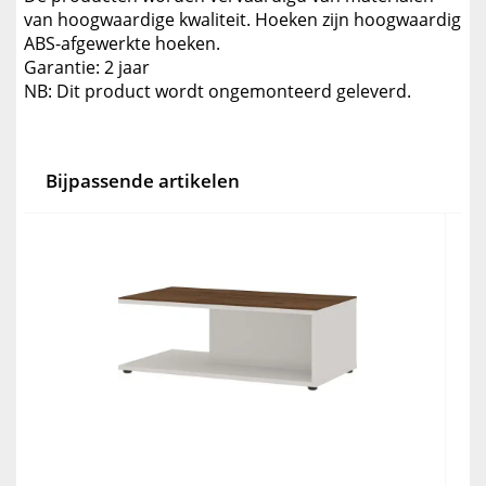
van hoogwaardige kwaliteit. Hoeken zijn hoogwaardig
ABS-afgewerkte hoeken.
Garantie: 2 jaar
NB: Dit product wordt ongemonteerd geleverd.
Bijpassende artikelen