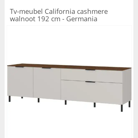
Tv-meubel California cashmere
walnoot 192 cm - Germania