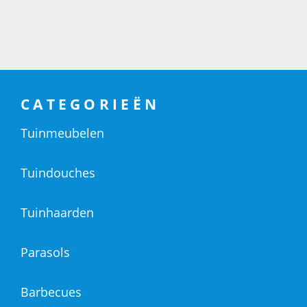
CATEGORIEËN
Tuinmeubelen
Tuindouches
Tuinhaarden
Parasols
Barbecues