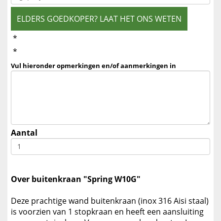
ELDERS GOEDKOPER? LAAT HET ONS WETEN
*
*
Vul hieronder opmerkingen en/of aanmerkingen in
Aantal
Over buitenkraan "Spring W10G"
Deze prachtige wand buitenkraan (inox 316 Aisi staal)
is voorzien van 1 stopkraan en heeft een aansluiting