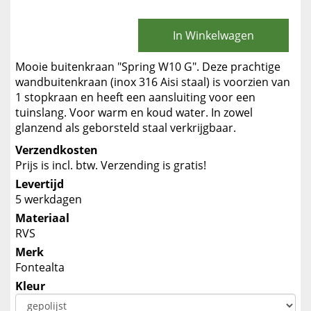
In Winkelwagen
Mooie buitenkraan "Spring W10 G". Deze prachtige
wandbuitenkraan (inox 316 Aisi staal) is voorzien van
1 stopkraan en heeft een aansluiting voor een
tuinslang. Voor warm en koud water. In zowel
glanzend als geborsteld staal verkrijgbaar.
Verzendkosten
Prijs is incl. btw. Verzending is gratis!
Levertijd
5 werkdagen
Materiaal
RVS
Merk
Fontealta
Kleur