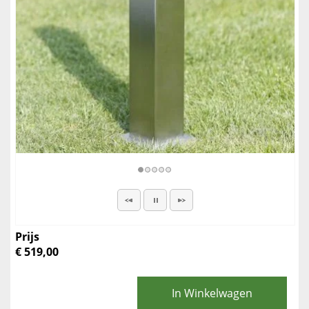
Prijs
€ 519,00
In Winkelwagen