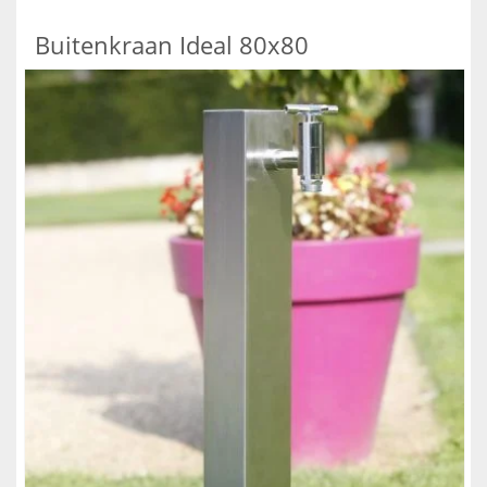
Buitenkraan Ideal 80x80