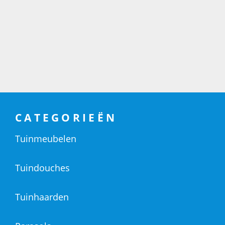
CATEGORIEËN
Tuinmeubelen
Tuindouches
Tuinhaarden