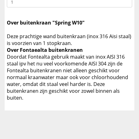
Over buitenkraan "Spring W10"
Deze prachtige wand buitenkraan (inox 316 Aisi staal)
is voorzien van 1 stopkraan.
Over Fontaealta buitenkranen
Doordat Fontealta gebruik maakt van inox AISI 316
staal ipv het nu veel voorkomende AISI 304 zijn de
Fontealta buitenkranen niet alleen geschikt voor
normaal kraanwater maar ook voor chloorhoudend
water, omdat dit staal veel harder is. Deze
buitenkranen zijn geschikt voor zowel binnen als
buiten.