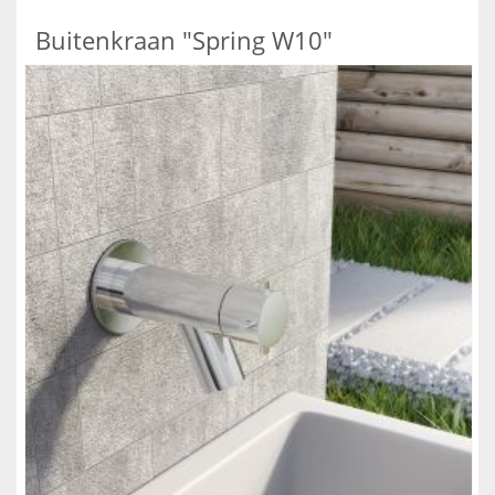
Buitenkraan "Spring W10"