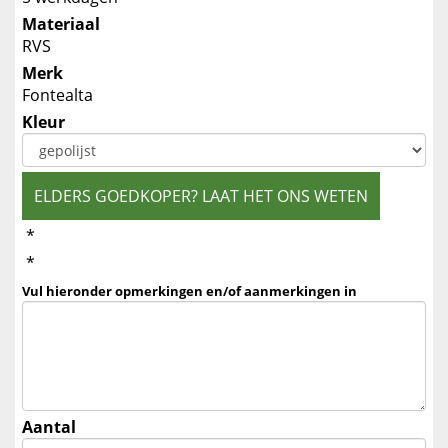
Materiaal
RVS
Merk
Fontealta
Kleur
ELDERS GOEDKOPER? LAAT HET ONS WETEN
*
*
Vul hieronder opmerkingen en/of aanmerkingen in
Aantal