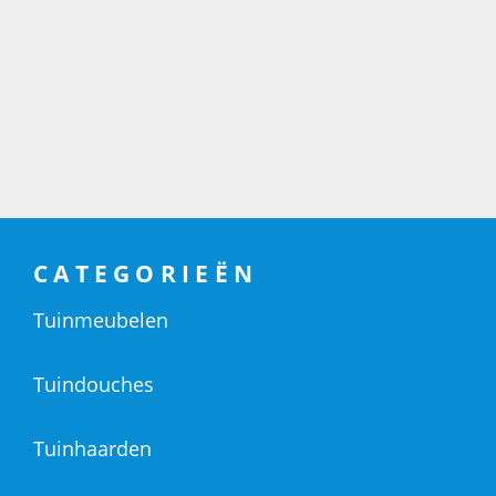
CATEGORIEËN
Tuinmeubelen
Tuindouches
Tuinhaarden