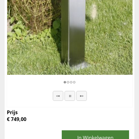
Prijs
€ 749,00
In Winkelwagen