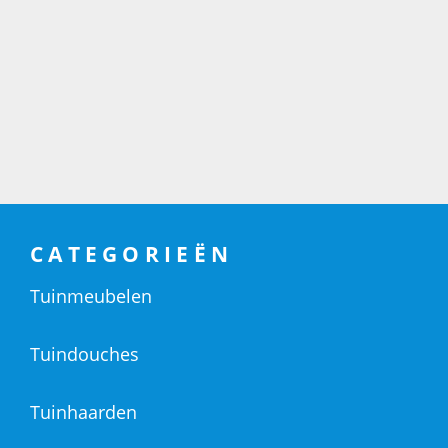
CATEGORIEËN
Tuinmeubelen
Tuindouches
Tuinhaarden