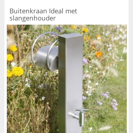
Buitenkraan Ideal met
slangenhouder