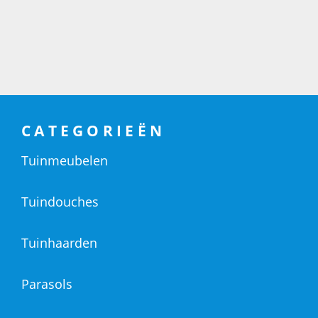
CATEGORIEËN
Tuinmeubelen
Tuindouches
Tuinhaarden
Parasols