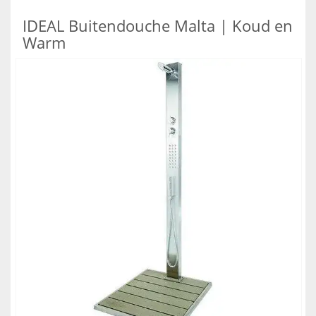
IDEAL Buitendouche Malta | Koud en
Warm