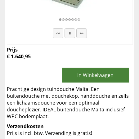
Prijs
€ 1.640,95
In Winkelwagen
Prachtige design tuindouche Malta. Een
buitendouche met douchekop, handdouche en zelfs
een lichaamsdouche voor een optimaal
doucheplezier. IDEAL buitendouche Malta inclusief
WPC bodemplaat.
Verzendkosten
Prijs is incl. btw. Verzending is gratis!