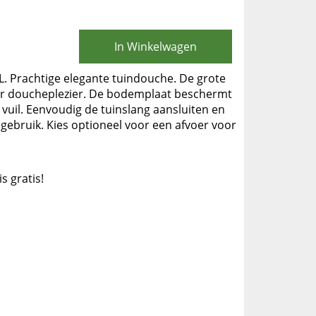
In Winkelwagen
 Prachtige elegante tuindouche. De grote
r doucheplezier. De bodemplaat beschermt
uil. Eenvoudig de tuinslang aansluiten en
 gebruik. Kies optioneel voor een afvoer voor
is gratis!