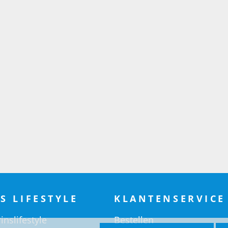
S LIFESTYLE
KLANTENSERVICE
inslifestyle
Bestellen