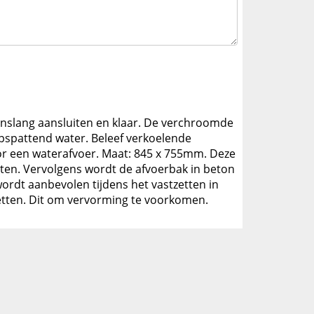
inslang aansluiten en klaar. De verchroomde
spattend water. Beleef verkoelende
r een waterafvoer. Maat: 845 x 755mm. Deze
ten. Vervolgens wordt de afvoerbak in beton
ordt aanbevolen tijdens het vastzetten in
zetten. Dit om vervorming te voorkomen.