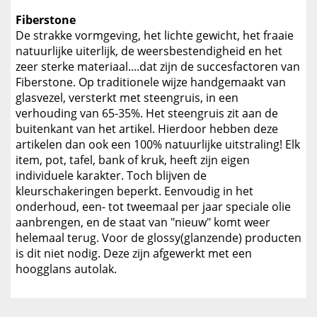
Fiberstone
De strakke vormgeving, het lichte gewicht, het fraaie
natuurlijke uiterlijk, de weersbestendigheid en het
zeer sterke materiaal....dat zijn de succesfactoren van
Fiberstone. Op traditionele wijze handgemaakt van
glasvezel, versterkt met steengruis, in een
verhouding van 65-35%. Het steengruis zit aan de
buitenkant van het artikel. Hierdoor hebben deze
artikelen dan ook een 100% natuurlijke uitstraling! Elk
item, pot, tafel, bank of kruk, heeft zijn eigen
individuele karakter. Toch blijven de
kleurschakeringen beperkt. Eenvoudig in het
onderhoud, een- tot tweemaal per jaar speciale olie
aanbrengen, en de staat van "nieuw" komt weer
helemaal terug. Voor de glossy(glanzende) producten
is dit niet nodig. Deze zijn afgewerkt met een
hoogglans autolak.