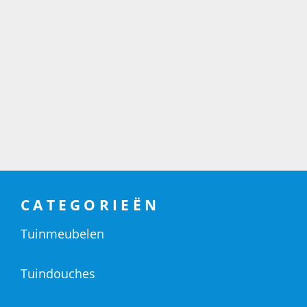
CATEGORIEËN
Tuinmeubelen
Tuindouches