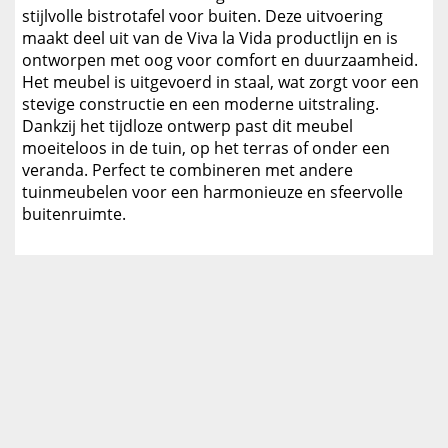
stijlvolle bistrotafel voor buiten. Deze uitvoering
maakt deel uit van de Viva la Vida productlijn en is
ontworpen met oog voor comfort en duurzaamheid.
Het meubel is uitgevoerd in staal, wat zorgt voor een
stevige constructie en een moderne uitstraling.
Dankzij het tijdloze ontwerp past dit meubel
moeiteloos in de tuin, op het terras of onder een
veranda. Perfect te combineren met andere
tuinmeubelen voor een harmonieuze en sfeervolle
buitenruimte.