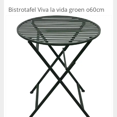
Bistrotafel Viva la vida groen o60cm