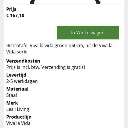
Prijs
€ 167,10
In Winkelwagen
Bistrotafel Viva la vida groen o60cm, uit de Viva la
Vida serie
Verzendkosten
Prijs is incl. btw. Verzending is gratis!
Levertijd
2-5 werkdagen
Materiaal
Staal
Merk
Lesli Living
Productlijn
Viva la Vida