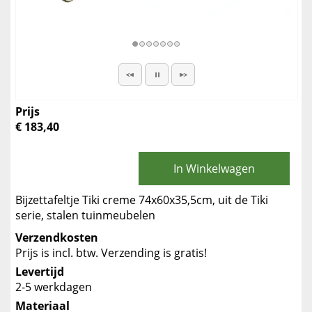
Prijs
€ 183,40
In Winkelwagen
Bijzettafeltje Tiki creme 74x60x35,5cm, uit de Tiki
serie, stalen tuinmeubelen
Verzendkosten
Prijs is incl. btw. Verzending is gratis!
Levertijd
2-5 werkdagen
Materiaal