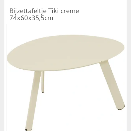
Bijzettafeltje Tiki creme
74x60x35,5cm