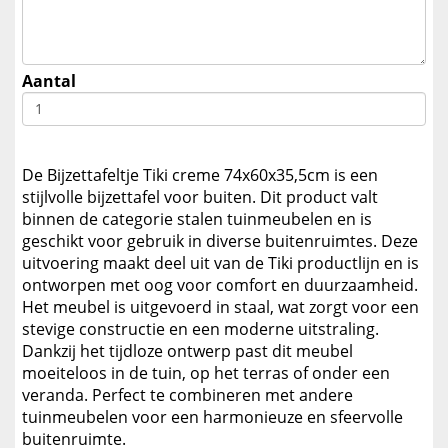
Aantal
De Bijzettafeltje Tiki creme 74x60x35,5cm is een
stijlvolle bijzettafel voor buiten. Dit product valt
binnen de categorie stalen tuinmeubelen en is
geschikt voor gebruik in diverse buitenruimtes. Deze
uitvoering maakt deel uit van de Tiki productlijn en is
ontworpen met oog voor comfort en duurzaamheid.
Het meubel is uitgevoerd in staal, wat zorgt voor een
stevige constructie en een moderne uitstraling.
Dankzij het tijdloze ontwerp past dit meubel
moeiteloos in de tuin, op het terras of onder een
veranda. Perfect te combineren met andere
tuinmeubelen voor een harmonieuze en sfeervolle
buitenruimte.