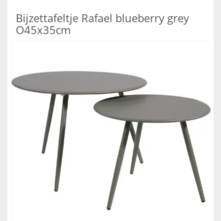
Bijzettafeltje Rafael blueberry grey
O45x35cm