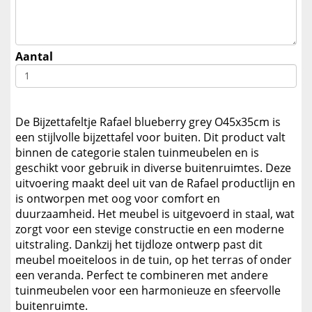
Aantal
De Bijzettafeltje Rafael blueberry grey O45x35cm is
een stijlvolle bijzettafel voor buiten. Dit product valt
binnen de categorie stalen tuinmeubelen en is
geschikt voor gebruik in diverse buitenruimtes. Deze
uitvoering maakt deel uit van de Rafael productlijn en
is ontworpen met oog voor comfort en
duurzaamheid. Het meubel is uitgevoerd in staal, wat
zorgt voor een stevige constructie en een moderne
uitstraling. Dankzij het tijdloze ontwerp past dit
meubel moeiteloos in de tuin, op het terras of onder
een veranda. Perfect te combineren met andere
tuinmeubelen voor een harmonieuze en sfeervolle
buitenruimte.