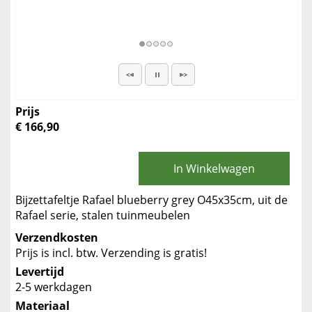
Prijs
€ 166,90
In Winkelwagen
Bijzettafeltje Rafael blueberry grey O45x35cm, uit de
Rafael serie, stalen tuinmeubelen
Verzendkosten
Prijs is incl. btw. Verzending is gratis!
Levertijd
2-5 werkdagen
Materiaal