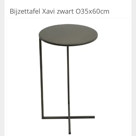
Bijzettafel Xavi zwart O35x60cm