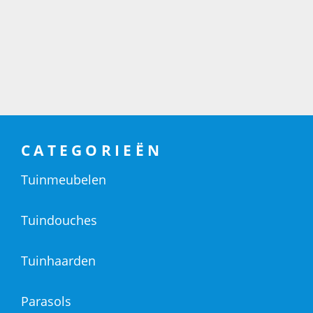
CATEGORIEËN
Tuinmeubelen
Tuindouches
Tuinhaarden
Parasols