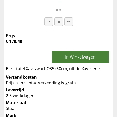
Prijs
€ 170,40
In Winkelwagen
Bijzettafel Xavi zwart O35x60cm, uit de Xavi serie
Verzendkosten
Prijs is incl. btw. Verzending is gratis!
Levertijd
2-5 werkdagen
Materiaal
Staal
Merk