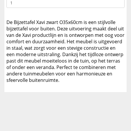
De Bijzettafel Xavi zwart O35x60cm is een stijlvolle
bijzettafel voor buiten. Deze uitvoering maakt deel uit
van de Xavi productlijn en is ontworpen met oog voor
comfort en duurzaamheid. Het meubel is uitgevoerd
in staal, wat zorgt voor een stevige constructie en
een moderne uitstraling. Dankzij het tijdloze ontwerp
past dit meubel moeiteloos in de tuin, op het terras
of onder een veranda. Perfect te combineren met
andere tuinmeubelen voor een harmonieuze en
sfeervolle buitenruimte.