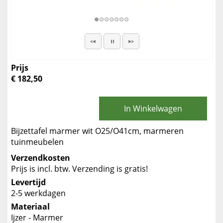
Prijs
€ 182,50
In Winkelwagen
Bijzettafel marmer wit O25/O41cm, marmeren
tuinmeubelen
Verzendkosten
Prijs is incl. btw. Verzending is gratis!
Levertijd
2-5 werkdagen
Materiaal
Ijzer - Marmer