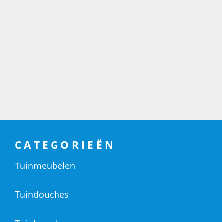
CATEGORIEËN
Tuinmeubelen
Tuindouches