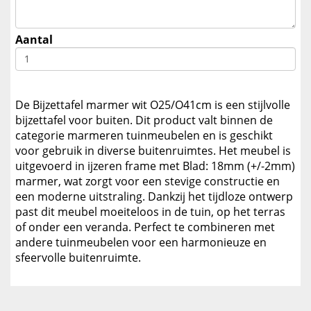
Aantal
De Bijzettafel marmer wit O25/O41cm is een stijlvolle
bijzettafel voor buiten. Dit product valt binnen de
categorie marmeren tuinmeubelen en is geschikt
voor gebruik in diverse buitenruimtes. Het meubel is
uitgevoerd in ijzeren frame met Blad: 18mm (+/-2mm)
marmer, wat zorgt voor een stevige constructie en
een moderne uitstraling. Dankzij het tijdloze ontwerp
past dit meubel moeiteloos in de tuin, op het terras
of onder een veranda. Perfect te combineren met
andere tuinmeubelen voor een harmonieuze en
sfeervolle buitenruimte.