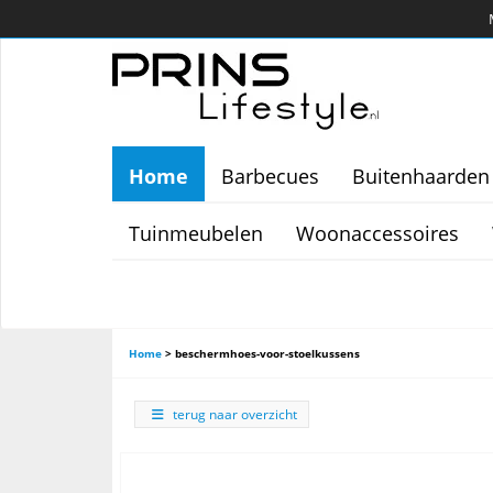
Home
Barbecues
Buitenhaarden
Tuinmeubelen
Woonaccessoires
Home
>
beschermhoes-voor-stoelkussens
terug naar overzicht