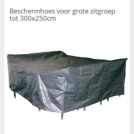
Beschermhoes voor grote zitgroep
tot 300x250cm