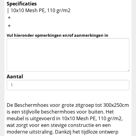
Specificaties
| 10x10 Mesh PE, 110 gr/m2
*
*
Vul hieronder opmerkingen en/of aanmerkingen in
Aantal
De Beschermhoes voor grote zitgroep tot 300x250cm
is een stijlvolle beschermhoes voor buiten. Het
meubel is uitgevoerd in 10x10 Mesh PE, 110 gr/m2,
wat zorgt voor een stevige constructie en een
moderne uitstraling. Dankzij het tijdloze ontwerp