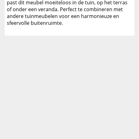
past dit meubel moeiteloos in de tuin, op het terras
of onder een veranda. Perfect te combineren met
andere tuinmeubelen voor een harmonieuze en
sfeervolle buitenruimte.