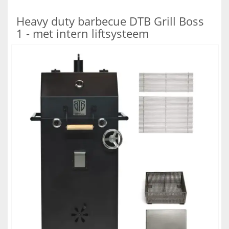
Heavy duty barbecue DTB Grill Boss
1 - met intern liftsysteem