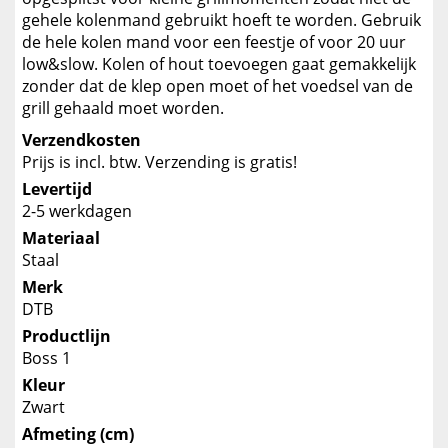
gehele kolenmand gebruikt hoeft te worden. Gebruik
de hele kolen mand voor een feestje of voor 20 uur
low&slow. Kolen of hout toevoegen gaat gemakkelijk
zonder dat de klep open moet of het voedsel van de
grill gehaald moet worden.
Verzendkosten
Prijs is incl. btw. Verzending is gratis!
Levertijd
2-5 werkdagen
Materiaal
Staal
Merk
DTB
Productlijn
Boss 1
Kleur
Zwart
Afmeting (cm)