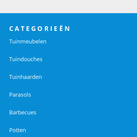
CATEGORIEËN
Tuinmeubelen
Tuindouches
Tuinhaarden
Parasols
Barbecues
Potten