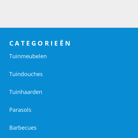
CATEGORIEËN
Tuinmeubelen
Tuindouches
Tuinhaarden
Parasols
Barbecues