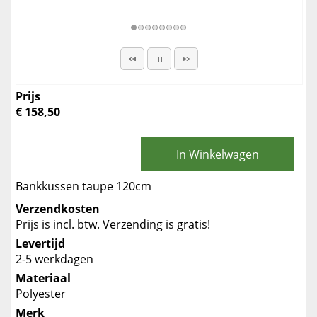
Prijs
€ 158,50
In Winkelwagen
Bankkussen taupe 120cm
Verzendkosten
Prijs is incl. btw. Verzending is gratis!
Levertijd
2-5 werkdagen
Materiaal
Polyester
Merk