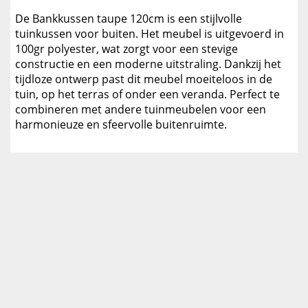
De Bankkussen taupe 120cm is een stijlvolle
tuinkussen voor buiten. Het meubel is uitgevoerd in
100gr polyester, wat zorgt voor een stevige
constructie en een moderne uitstraling. Dankzij het
tijdloze ontwerp past dit meubel moeiteloos in de
tuin, op het terras of onder een veranda. Perfect te
combineren met andere tuinmeubelen voor een
harmonieuze en sfeervolle buitenruimte.