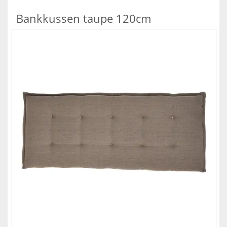
Bankkussen taupe 120cm