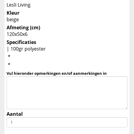
Lesli Living
Kleur
beige
Afmeting (cm)
120x50x6
Specificaties
| 100gr polyester
*
*
Vul hieronder opmerkingen en/of aanmerkingen in
Aantal