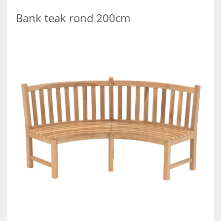
Bank teak rond 200cm