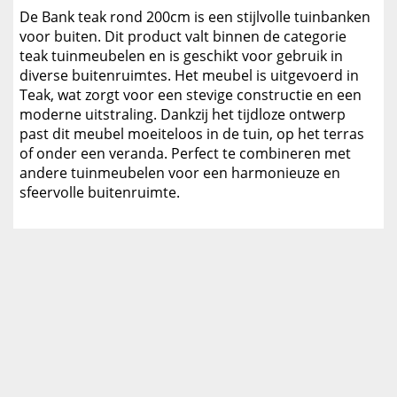
De Bank teak rond 200cm is een stijlvolle tuinbanken
voor buiten. Dit product valt binnen de categorie
teak tuinmeubelen en is geschikt voor gebruik in
diverse buitenruimtes. Het meubel is uitgevoerd in
Teak, wat zorgt voor een stevige constructie en een
moderne uitstraling. Dankzij het tijdloze ontwerp
past dit meubel moeiteloos in de tuin, op het terras
of onder een veranda. Perfect te combineren met
andere tuinmeubelen voor een harmonieuze en
sfeervolle buitenruimte.