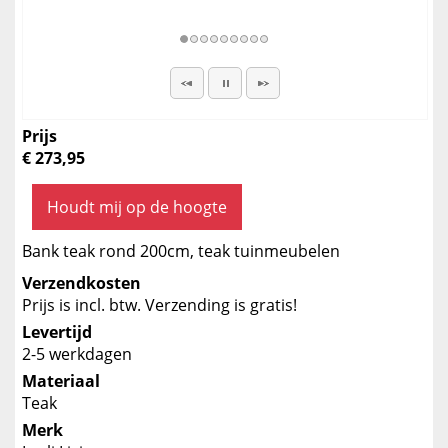
Prijs
€ 273,95
Houdt mij op de hoogte
Bank teak rond 200cm, teak tuinmeubelen
Verzendkosten
Prijs is incl. btw. Verzending is gratis!
Levertijd
2-5 werkdagen
Materiaal
Teak
Merk