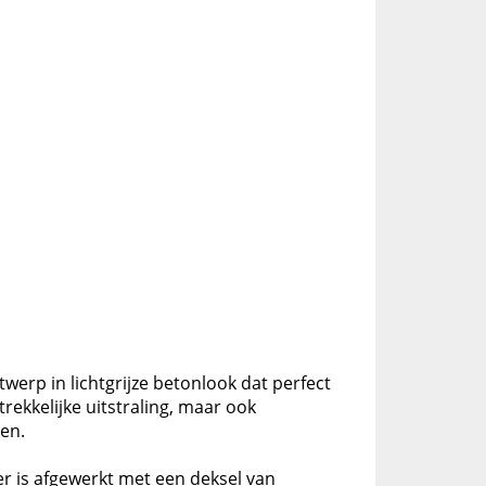
erp in lichtgrijze betonlook dat perfect
rekkelijke uitstraling, maar ook
en.
er is afgewerkt met een deksel van