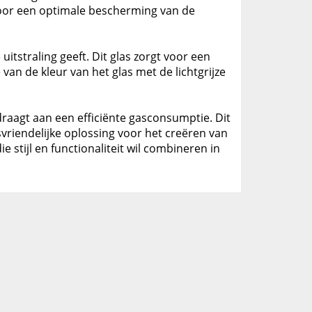
 voor een optimale bescherming van de
itstraling geeft. Dit glas zorgt voor een
van de kleur van het glas met de lichtgrijze
raagt aan een efficiënte gasconsumptie. Dit
vriendelijke oplossing voor het creëren van
stijl en functionaliteit wil combineren in